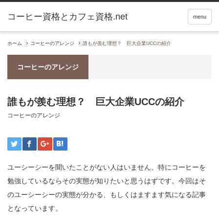
コーヒー資格とカフェ資格.net
menu
ホーム
コーヒーのアレンジ
誰もが羨む理想？ 巨大企業UCCの紹介
コーヒーのアレンジ
誰もが羨む理想？ 巨大企業UCCの紹介
コーヒーのアレンジ
ユーシーシーを聞いたことがない人はいません。特にコーヒーを
勉強しているならその実態が知りたいと思うはずです。今回はそ
のユーシーシーの実態が分かる、もしくはますます気になる記事
となっています。