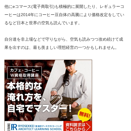
他にeコマース(電子商取引)も積極的に展開したり、レギュラーコ
ーヒーは2014年にコーヒー豆自体の高騰により価格改定をしてい
るなど日本と世界の空気も読んでいます。
自分達を非上場などで守りながら、空気も読みつつ攻め続けて成
果を出すのは、最も羨ましい理想経営の一つかもしれません。