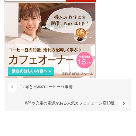
世界と日本のコーヒー豆事情
Wifiや充電の電源がある人気カフェチェーン店10選