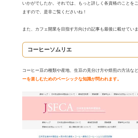
いかがでしたか。それでは、もっと詳しく各資格のことを
ますので、是非ご覧くださいね！
また、カフェ開業を目指す方向けの記事も最後に載せてい
コーヒーソムリエ
コーヒー豆の種類や産地、生豆の見分け方や焙煎の方法な
ーを楽しむためのベーシックな知識が問われます。