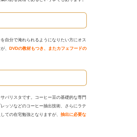
ーを自分で淹れられるようになりたい方にオス
すが、
DVDの教材もつき、またカフェフードの
ーサバリスタです。コーヒー豆の基礎的な専門
プレッソなどのコーヒー抽出技術、さらにラテ
入しての在宅勉強となりますが、
抽出に必要な