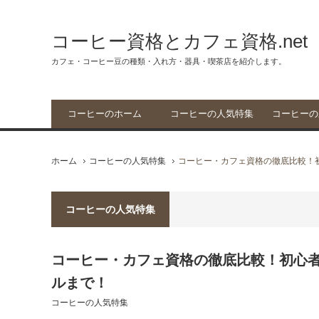
コーヒー資格とカフェ資格.net
カフェ・コーヒー豆の種類・入れ方・器具・喫茶店を紹介します。
コーヒーのホーム
コーヒーの人気特集
コーヒーの
ホーム
コーヒーの人気特集
コーヒー・カフェ資格の徹底比較！
コーヒーの人気特集
コーヒー・カフェ資格の徹底比較！初心
ルまで！
コーヒーの人気特集