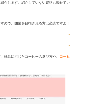
ご紹介します。紹介していない資格も載せてい
ますので、開業を目指される方は必読ですよ！
ど、好みに応じたコーヒーの選び方や、
コーヒ