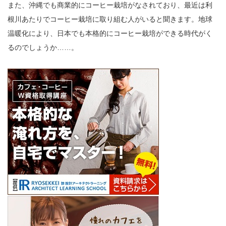
また、沖縄でも商業的にコーヒー栽培がなされており、最近は利
根川あたりでコーヒー栽培に取り組む人がいると聞きます。地球
温暖化により、日本でも本格的にコーヒー栽培ができる時代がく
るのでしょうか……。